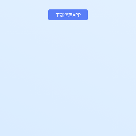
下载代理APP