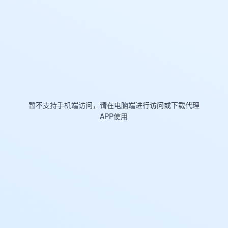
暂不支持手机端访问，请在电脑端进行访问或下载代理
APP使用