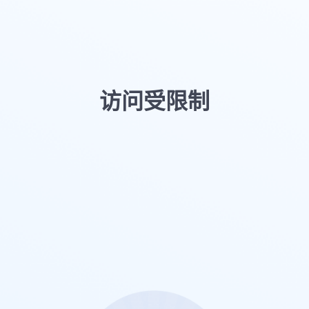
访问受限制