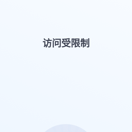
访问受限制