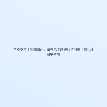
暂不支持手机端访问，请在电脑端进行访问或下载代理
APP使用