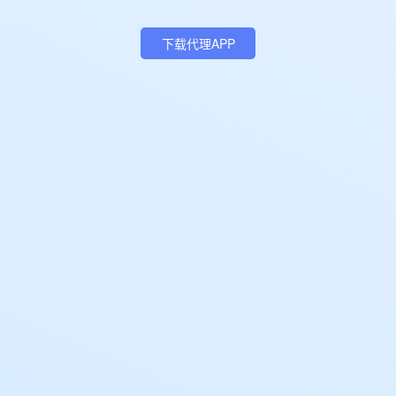
下载代理APP