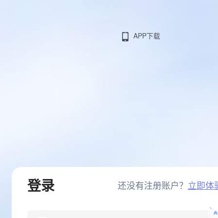
APP下载
登录
还没有注册账户？
立即体