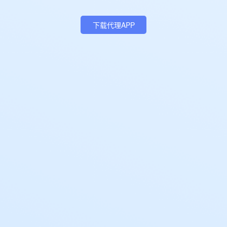
下载代理APP