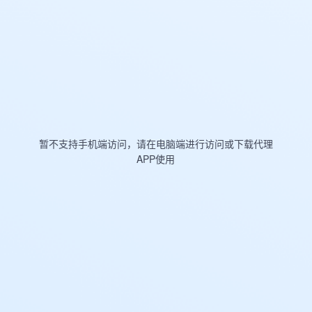
暂不支持手机端访问，请在电脑端进行访问或下载代理
APP使用