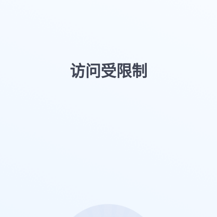
访问受限制