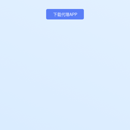
下载代理APP