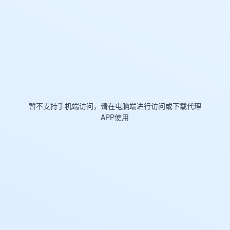
暂不支持手机端访问，请在电脑端进行访问或下载代理
APP使用