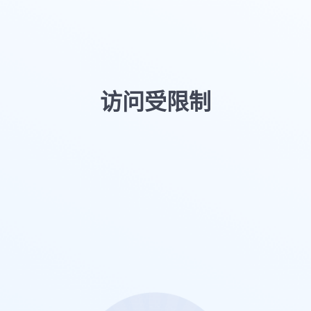
访问受限制