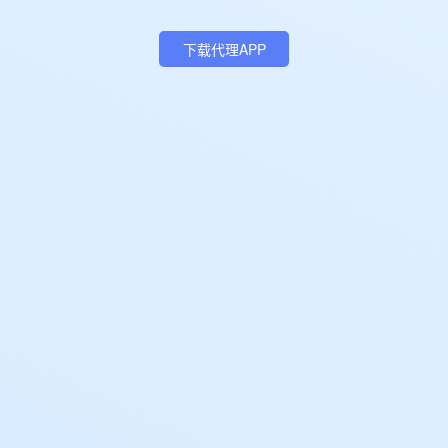
下载代理APP