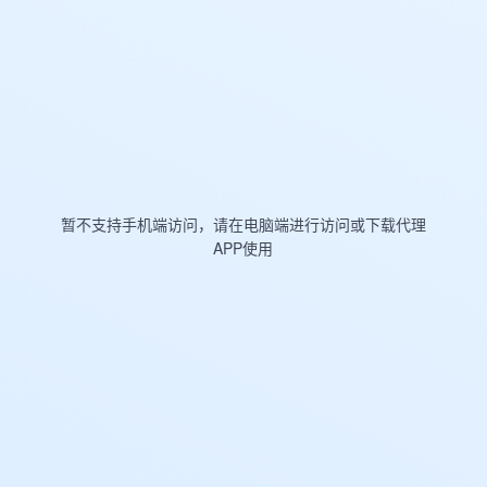
暂不支持手机端访问，请在电脑端进行访问或下载代理
APP使用