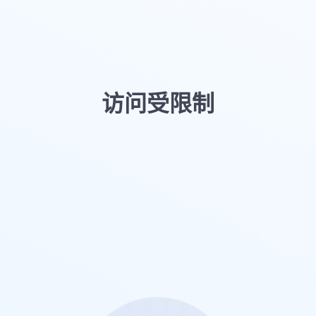
访问受限制